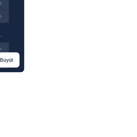
Büyüt