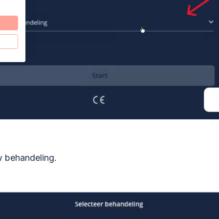
w behandeling.