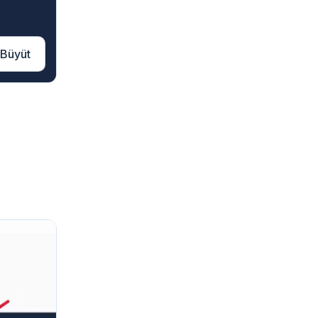
Büyüt