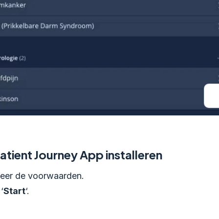
atient Journey App installeren
eer de voorwaarden.
‘
Start
‘.