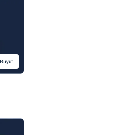
Büyüt