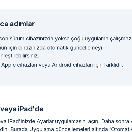
ca adımlar
son sürüm cihazınızda yoksa çoğu uygulama çalışmaz
un için cihazınızda otomatik güncellemeyi
nleştirebilirsiniz.
 Apple cihazları veya Android cihazları için farklıdır.
 veya iPad'de
ya iPad'inizde Ayarlar uygulamasını açın. Daha sonra
idin. Burada Uygulama güncellemeleri altında 'Otomati