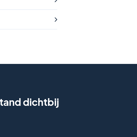
tand dichtbij