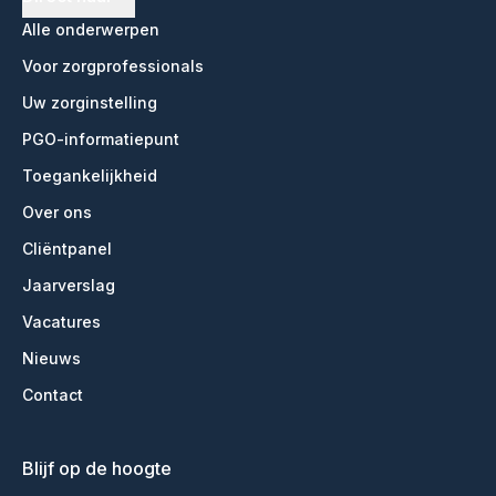
Alle onderwerpen
Voor zorgprofessionals
Uw zorginstelling
PGO-informatiepunt
Toegankelijkheid
Over ons
Cliëntpanel
Jaarverslag
Vacatures
Nieuws
Contact
Blijf op de hoogte