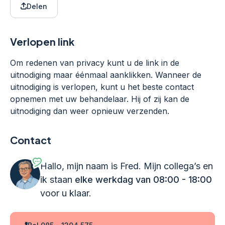
Delen
Verlopen link
Om redenen van privacy kunt u de link in de
uitnodiging maar éénmaal aanklikken. Wanneer de
uitnodiging is verlopen, kunt u het beste contact
opnemen met uw behandelaar. Hij of zij kan de
uitnodiging dan weer opnieuw verzenden.
Contact
Hallo, mijn naam is Fred. Mijn collega’s en
ik staan
elke werkdag van 08:00 - 18:00
voor u klaar.