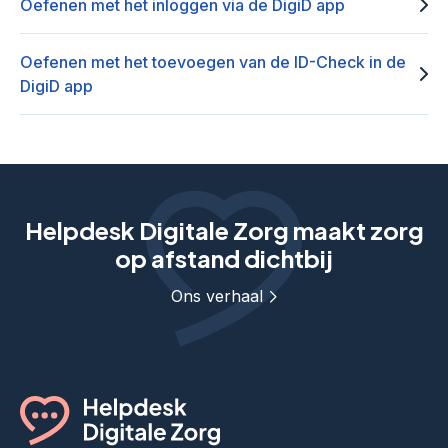
Oefenen met het inloggen via de DigiD app
Oefenen met het toevoegen van de ID-Check in de
DigiD app
Helpdesk Digitale Zorg maakt zorg
op afstand dichtbij
Ons verhaal