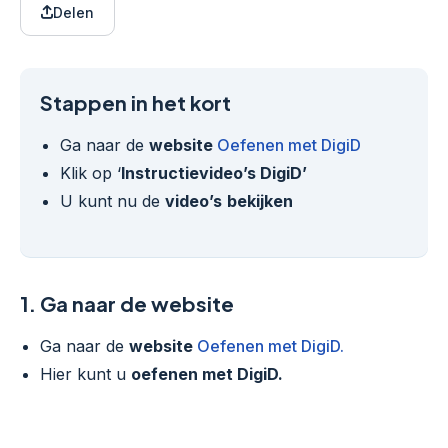
Delen
Stappen in het kort
Ga naar de
website
Oefenen met DigiD
Klik op ‘
Instructievideo’s DigiD’
U kunt nu de
video’s
bekijken
1.
Ga naar de website
Ga naar de
website
Oefenen met DigiD.
Hier kunt u
oefenen met DigiD.