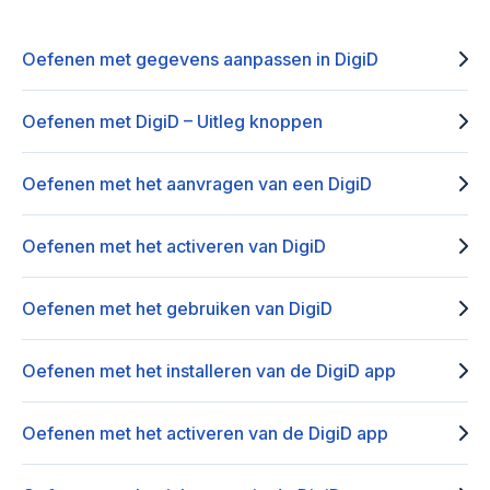
Oefenen met gegevens aanpassen in DigiD
Oefenen met DigiD – Uitleg knoppen
Oefenen met het aanvragen van een DigiD
Oefenen met het activeren van DigiD
Oefenen met het gebruiken van DigiD
Oefenen met het installeren van de DigiD app
Oefenen met het activeren van de DigiD app