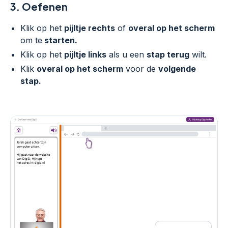
3.
Oefenen
Klik op het
pijltje rechts
of
overal op het scherm
om te
starten.
Klik op het
pijltje links
als u een
stap terug
wilt.
Klik
overal op het scherm
voor de
volgende
stap.