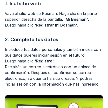
1.
Ir al sitio web
Vaya al sitio web de Bosman. Haga clic en la parte
superior derecha de la pantalla.
'Mi Bosman'
.
Luego haga clic
'Registrar mi Bosman'
.
2.
Completa tus datos
Introduce tus datos personales y también indica con
qué datos quieres iniciar sesión en el futuro.
Luego haga clic
'Registro'
.
Recibirás un correo electrónico con un enlace de
confirmación. Después de confirmar su correo
electrónico, su cuenta ha sido creada. Y podrás
iniciar sesión con la información que has ingresado.