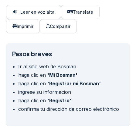
Leer en voz alta
Translate
Imprimir
Compartir
Pasos breves
Ir al sitio web de Bosman
haga clic en
'Mi Bosman'
haga clic en
'Registrar mi Bosman'
ingrese su informacion
haga clic en
'Registro'
confirma tu dirección de correo electrónico