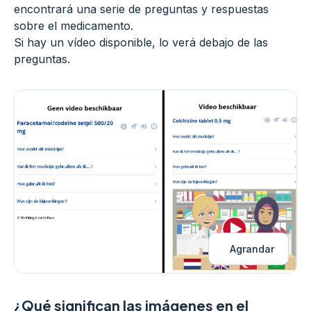
encontrará una serie de preguntas y respuestas
sobre el medicamento.
Si hay un vídeo disponible, lo verá debajo de las
preguntas.
Agrandar
¿Qué significan las imágenes en el