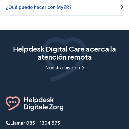
¿Qué puedo hacer con MyZR?
Helpdesk Digital Care acerca la
atención remota
Nuestra historia
Llamar 085 - 1304 575