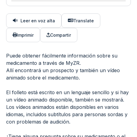
Leer en voz alta
Translate
Imprimir
Compartir
Puede obtener fácilmente información sobre su
medicamento a través de MyZR.
Allí encontrará un prospecto y también un vídeo
animado sobre el medicamento.
El folleto está escrito en un lenguaje sencillo y si hay
un vídeo animado disponible, también se mostrará.
Los vídeos animados están disponibles en varios
idiomas, incluidos subtítulos para personas sordas y
con problemas de audición.
¿Tiene alguna pregunta sobre su medicamento o el