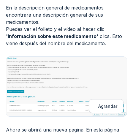
En la descripción general de medicamentos
encontrará una descripción general de sus
medicamentos.
Puedes ver el folleto y el vídeo al hacer clic
'Información sobre este medicamento'
clics. Esto
viene después del nombre del medicamento.
Agrandar
Ahora se abrirá una nueva página. En esta página