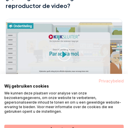
reproductor de video?
Privacybeleid
Wij gebruiken cookies
We kunnen deze plaatsen voor analyse van onze
bezoekersgegevens, om onze website te verbeteren,
gepersonaliseerde inhoud te tonen en om u een geweldige website-
Agrandar
ervaring te bieden. Voor meer informatie over de cookies die we
gebruiken opent u de instellingen.
Contacto