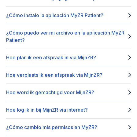
¿Cómo instalo la aplicación MyZR Patient?
¿Cómo puedo ver mi archivo en la aplicación MyZR
Patient?
Hoe plan ik een afspraak in via MijnZR?
Hoe verplaats ik een afspraak via MijnZR?
Hoe word ik gemachtigd voor MijnZR?
Hoe log ik in bij MijnZR via internet?
¿Cómo cambio mis permisos en MyZR?