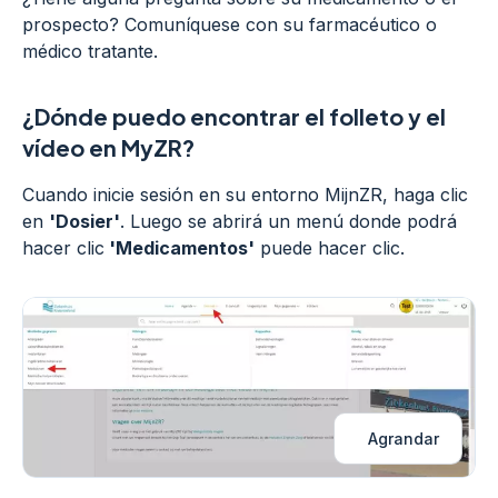
prospecto? Comuníquese con su farmacéutico o
médico tratante.
¿Dónde puedo encontrar el folleto y el
vídeo en MyZR?
Cuando inicie sesión en su entorno MijnZR, haga clic
en
'Dosier'
. Luego se abrirá un menú donde podrá
hacer clic
'Medicamentos'
puede hacer clic.
Agrandar