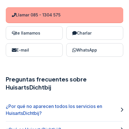
Llamar 085 - 1304 575
te llamamos
Charlar
E-mail
WhatsApp
Preguntas frecuentes sobre
HuisartsDichtbij
¿Por qué no aparecen todos los servicios en
HuisartsDichtbij?