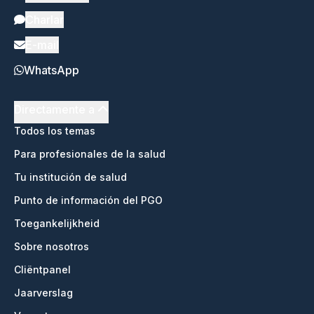
Charlar
E-mail
WhatsApp
Directamente a
Todos los temas
Para profesionales de la salud
Tu institución de salud
Punto de información del PGO
Toegankelijkheid
Sobre nosotros
Cliëntpanel
Jaarverslag