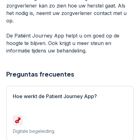
zorgverlener kan zo zien hoe uw herstel gaat. Als
het nodig is, neemt uw zorgverlener contact met u
op.
De Patiënt Journey App helpt u om goed op de
hoogte te blijven. Ook krijgt u meer steun en
informatie tijdens uw behandeling.
Preguntas frecuentes
Hoe werkt de Patient Journey App?
Digitale begeleiding