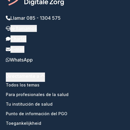
Llamar 085 - 1304 575
te llamamos
Charlar
E-mail
WhatsApp
Directamente a
Todos los temas
Para profesionales de la salud
Tu institución de salud
Punto de información del PGO
Toegankelijkheid