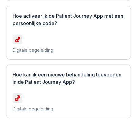
Hoe activeer ik de Patient Journey App met een
persoonlijke code?
Digitale begeleiding
Hoe kan ik een nieuwe behandeling toevoegen
in de Patient Journey App?
Digitale begeleiding