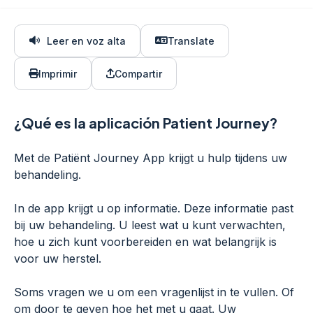
Leer en voz alta
Translate
Imprimir
Compartir
¿Qué es la aplicación Patient Journey?
Met de Patiënt Journey App krijgt u hulp tijdens uw
behandeling.
In de app krijgt u op informatie. Deze informatie past
bij uw behandeling. U leest wat u kunt verwachten,
hoe u zich kunt voorbereiden en wat belangrijk is
voor uw herstel.
Soms vragen we u om een vragenlijst in te vullen. Of
om door te geven hoe het met u gaat. Uw