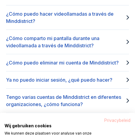
¿Cómo puedo hacer videollamadas a través de
Minddistrict?
¿Cómo comparto mi pantalla durante una
videollamada a través de Minddistrict?
¿Cómo puedo eliminar mi cuenta de Minddistrict?
Ya no puedo iniciar sesión, ¿qué puedo hacer?
Tengo varias cuentas de Minddistrict en diferentes
organizaciones, ¿cómo funciona?
Privacybeleid
¿Cómo puedo realizar videollamadas a través de la
Wij gebruiken cookies
aplicación Minddistrict?
We kunnen deze plaatsen voor analyse van onze