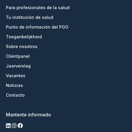
Para profesionales de la salud
Tu institución de salud
Punto de información del PGO
Toegankelijkheid
Sobre nosotros
Cliëntpanel
Jaarverslag
Vacantes
Noticias
Contacto
Mantente informado
linkedin
instagram
facebook