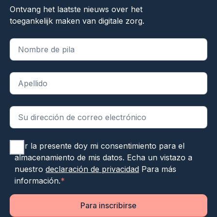
Ontvang het laatste nieuws over het
toegankelijk maken van digitale zorg.
"
*
" indica campos obligatorios
Por la presente doy mi consentimiento para el
almacenamiento de mis datos. Echa un vistazo a
nuestro
declaración de privacidad
Para más
información.
*
Para inscribirse