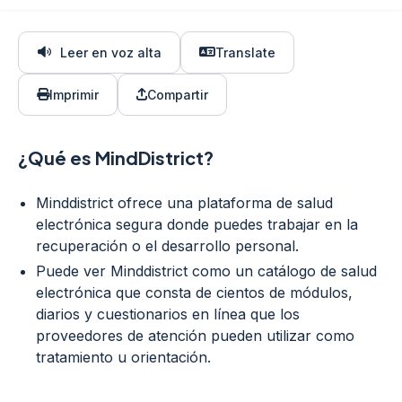
Leer en voz alta
Translate
Imprimir
Compartir
¿Qué es MindDistrict?
Minddistrict ofrece una plataforma de salud
electrónica segura donde puedes trabajar en la
recuperación o el desarrollo personal.
Puede ver Minddistrict como un catálogo de salud
electrónica que consta de cientos de módulos,
diarios y cuestionarios en línea que los
proveedores de atención pueden utilizar como
tratamiento u orientación.