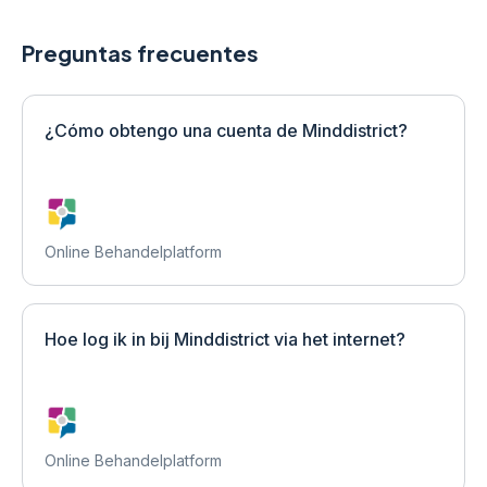
Preguntas frecuentes
¿Cómo obtengo una cuenta de Minddistrict?
Online Behandelplatform
Hoe log ik in bij Minddistrict via het internet?
Online Behandelplatform