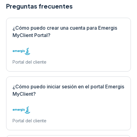
Preguntas frecuentes
¿Cómo puedo crear una cuenta para Emergis
MyClient Portal?
Portal del cliente
¿Cómo puedo iniciar sesión en el portal Emergis
MyClient?
Portal del cliente