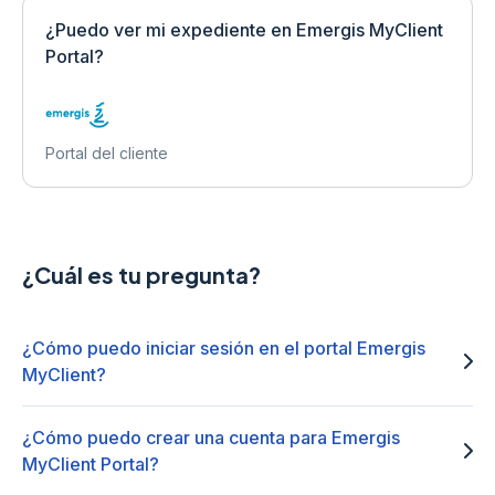
¿Puedo ver mi expediente en Emergis MyClient
Portal?
Portal del cliente
¿Cuál es tu pregunta?
¿Cómo puedo iniciar sesión en el portal Emergis
MyClient?
¿Cómo puedo crear una cuenta para Emergis
MyClient Portal?