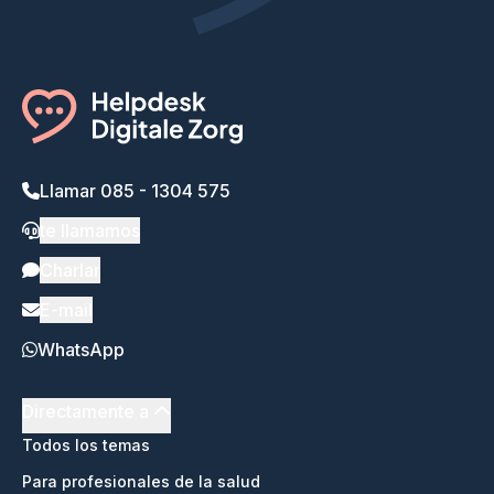
Llamar 085 - 1304 575
te llamamos
Charlar
E-mail
WhatsApp
Directamente a
Todos los temas
Para profesionales de la salud