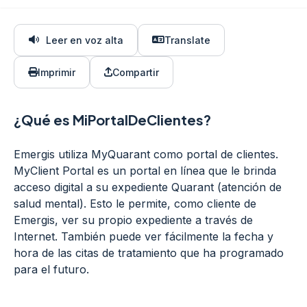
Leer en voz alta
Translate
Imprimir
Compartir
¿Qué es MiPortalDeClientes?
Emergis utiliza MyQuarant como portal de clientes.
MyClient Portal es un portal en línea que le brinda
acceso digital a su expediente Quarant (atención de
salud mental). Esto le permite, como cliente de
Emergis, ver su propio expediente a través de
Internet. También puede ver fácilmente la fecha y
hora de las citas de tratamiento que ha programado
para el futuro.