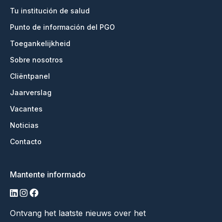
Tu institución de salud
Punto de información del PGO
Toegankelijkheid
Sobre nosotros
Cliëntpanel
Jaarverslag
Vacantes
Noticias
Contacto
Mantente informado
linkedin
instagram
facebook
Ontvang het laatste nieuws over het