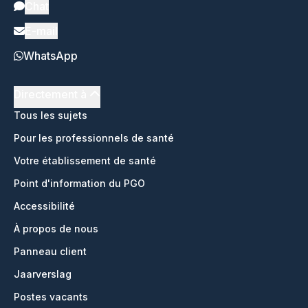
Chat
E-mail
WhatsApp
Directement à
Tous les sujets
Pour les professionnels de santé
Votre établissement de santé
Point d'information du PGO
Accessibilité
À propos de nous
Panneau client
Jaarverslag
Postes vacants