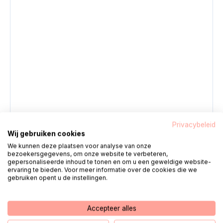
Privacybeleid
Wij gebruiken cookies
We kunnen deze plaatsen voor analyse van onze
bezoekersgegevens, om onze website te verbeteren,
gepersonaliseerde inhoud te tonen en om u een geweldige website-
ervaring te bieden. Voor meer informatie over de cookies die we
Agrandir
gebruiken opent u de instellingen.
Accepteer alles
4.
se connecter