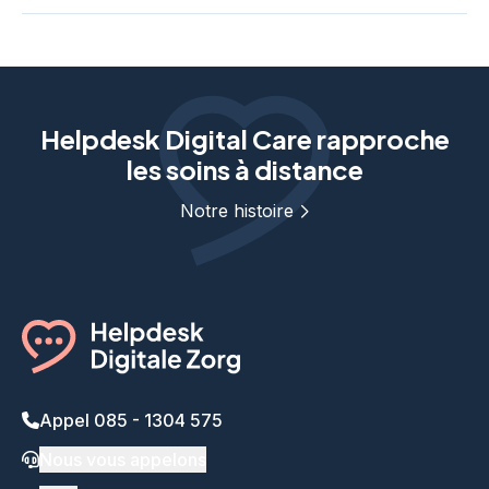
Helpdesk Digital Care rapproche
les soins à distance
Notre histoire
Appel 085 - 1304 575
Nous vous appelons