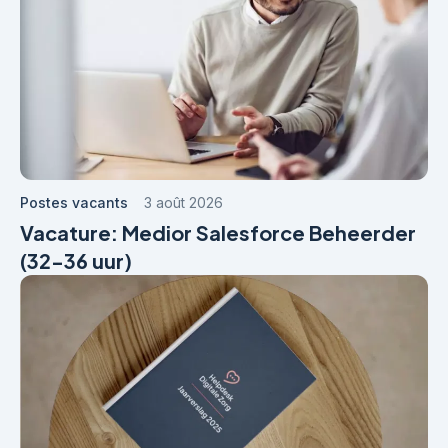
Postes vacants
3 août 2026
Vacature: Medior Salesforce Beheerder
(32-36 uur)