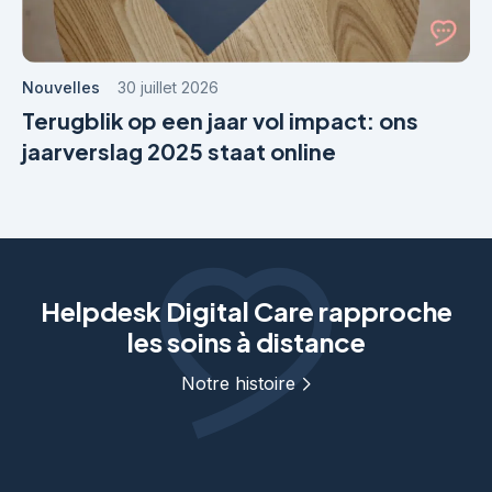
Nouvelles
30 juillet 2026
Terugblik op een jaar vol impact: ons
jaarverslag 2025 staat online
Helpdesk Digital Care rapproche
les soins à distance
Notre histoire