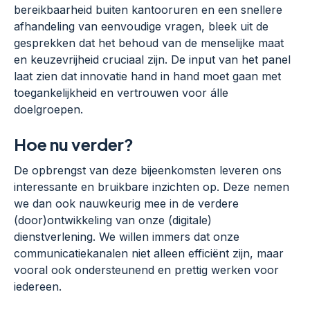
bereikbaarheid buiten kantooruren en een snellere
afhandeling van eenvoudige vragen, bleek uit de
gesprekken dat het behoud van de menselijke maat
en keuzevrijheid cruciaal zijn. De input van het panel
laat zien dat innovatie hand in hand moet gaan met
toegankelijkheid en vertrouwen voor álle
doelgroepen.
Hoe nu verder?
De opbrengst van deze bijeenkomsten leveren ons
interessante en bruikbare inzichten op. Deze nemen
we dan ook nauwkeurig mee in de verdere
(door)ontwikkeling van onze (digitale)
dienstverlening. We willen immers dat onze
communicatiekanalen niet alleen efficiënt zijn, maar
vooral ook ondersteunend en prettig werken voor
iedereen.