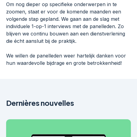
Om nog dieper op specifieke onderwerpen in te
zoomen, staat er voor de komende maanden een
volgende stap gepland. We gaan aan de slag met
individuele 1-op-1 interviews met de panelleden. Zo
blijven we continu bouwen aan een dienstverlening
die écht aansluit bij de praktijk.
We willen de panelleden weer hartelijk danken voor
hun waardevolle bijdrage en grote betrokkenheid!
Dernières nouvelles