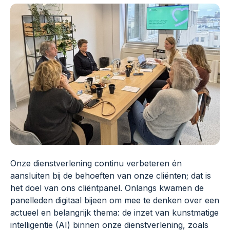
Onze dienstverlening continu verbeteren én
aansluiten bij de behoeften van onze cliënten; dat is
het doel van ons cliëntpanel. Onlangs kwamen de
panelleden digitaal bijeen om mee te denken over een
actueel en belangrijk thema: de inzet van kunstmatige
intelligentie (AI) binnen onze dienstverlening, zoals