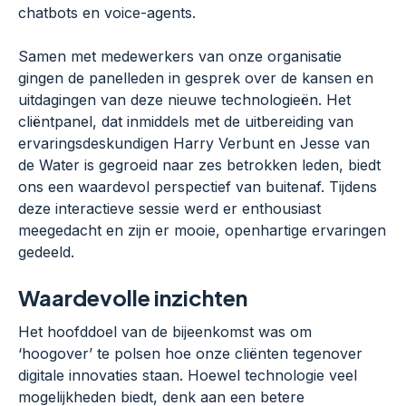
chatbots en voice-agents.
Samen met medewerkers van onze organisatie
gingen de panelleden in gesprek over de kansen en
uitdagingen van deze nieuwe technologieën. Het
cliëntpanel, dat inmiddels met de uitbereiding van
ervaringsdeskundigen Harry Verbunt en Jesse van
de Water is gegroeid naar zes betrokken leden, biedt
ons een waardevol perspectief van buitenaf. Tijdens
deze interactieve sessie werd er enthousiast
meegedacht en zijn er mooie, openhartige ervaringen
gedeeld.
Waardevolle inzichten
Het hoofddoel van de bijeenkomst was om
‘hoogover’ te polsen hoe onze cliënten tegenover
digitale innovaties staan. Hoewel technologie veel
mogelijkheden biedt, denk aan een betere