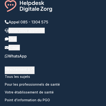
Appel 085 - 1304 575
Nous vous appelons
Chat
E-mail
WhatsApp
Directement à
Tous les sujets
Pour les professionnels de santé
Votre établissement de santé
Point d'information du PGO