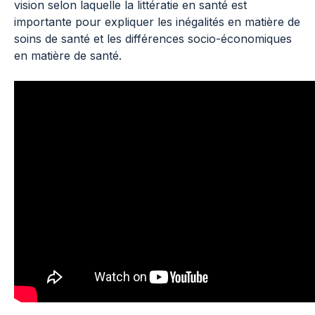
vision selon laquelle la littératie en santé est
importante pour expliquer les inégalités en matière de
soins de santé et les différences socio-économiques
en matière de santé.