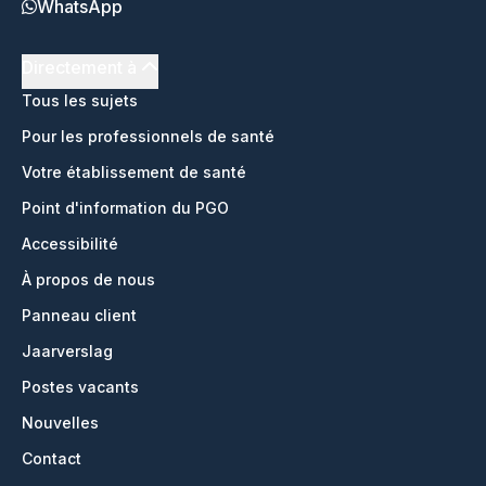
WhatsApp
Directement à
Tous les sujets
Pour les professionnels de santé
Votre établissement de santé
Point d'information du PGO
Accessibilité
À propos de nous
Panneau client
Jaarverslag
Postes vacants
Nouvelles
Contact