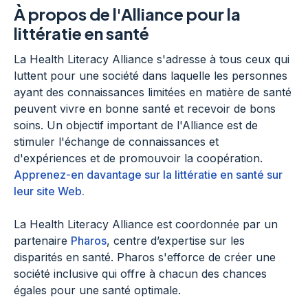
À propos de l'Alliance pour la
littératie en santé
La Health Literacy Alliance s'adresse à tous ceux qui
luttent pour une société dans laquelle les personnes
ayant des connaissances limitées en matière de santé
peuvent vivre en bonne santé et recevoir de bons
soins. Un objectif important de l'Alliance est de
stimuler l'échange de connaissances et
d'expériences et de promouvoir la coopération.
Apprenez-en davantage sur la littératie en santé sur
leur site Web.
La Health Literacy Alliance est coordonnée par un
partenaire
Pharos
, centre d’expertise sur les
disparités en santé. Pharos s'efforce de créer une
société inclusive qui offre à chacun des chances
égales pour une santé optimale.