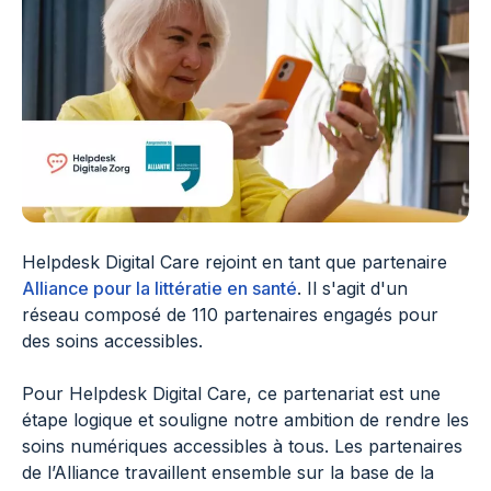
Helpdesk Digital Care rejoint en tant que partenaire
Alliance pour la littératie en santé
. Il s'agit d'un
réseau composé de 110 partenaires engagés pour
des soins accessibles.
Pour Helpdesk Digital Care, ce partenariat est une
étape logique et souligne notre ambition de rendre les
soins numériques accessibles à tous. Les partenaires
de l’Alliance travaillent ensemble sur la base de la