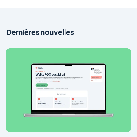
Dernières nouvelles