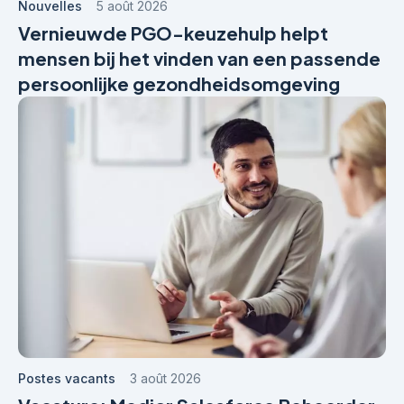
Nouvelles
5 août 2026
Vernieuwde PGO-keuzehulp helpt
mensen bij het vinden van een passende
persoonlijke gezondheidsomgeving
Postes vacants
3 août 2026