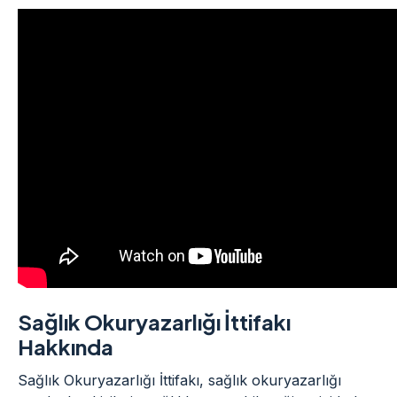
Sağlık Okuryazarlığı İttifakı
Hakkında
Sağlık Okuryazarlığı İttifakı, sağlık okuryazarlığı