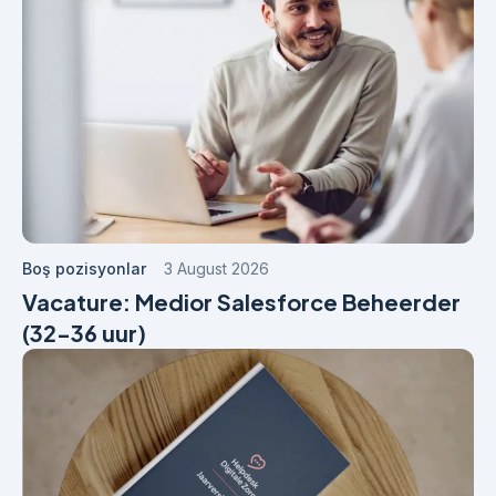
Boş pozisyonlar
3 August 2026
Vacature: Medior Salesforce Beheerder
(32-36 uur)