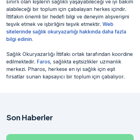
sınırlı olan kişilerin sağlıklı yaşayabileceği ve iyi bakım
alabileceği bir toplum için çabalayan herkes içindir.
İttifakın önemli bir hedefi bilgi ve deneyim alışverişini
teşvik etmek ve işbirliğini teşvik etmektir.
Web
sitelerinde sağlık okuryazarlığı hakkında daha fazla
bilgi edinin.
Sağlık Okuryazarlığı İttifakı ortak tarafından koordine
edilmektedir.
Faros
, sağlıkta eşitsizlikler uzmanlık
merkezi. Pharos, herkese en iyi sağlık için eşit
fırsatlar sunan kapsayıcı bir toplum için çabalıyor.
Son Haberler