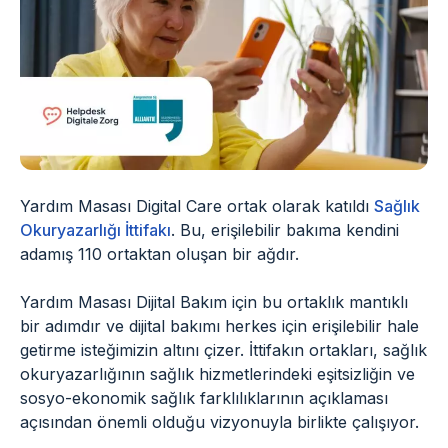
Yardım Masası Digital Care ortak olarak katıldı
Sağlık
Okuryazarlığı İttifakı
. Bu, erişilebilir bakıma kendini
adamış 110 ortaktan oluşan bir ağdır.
Yardım Masası Dijital Bakım için bu ortaklık mantıklı
bir adımdır ve dijital bakımı herkes için erişilebilir hale
getirme isteğimizin altını çizer. İttifakın ortakları, sağlık
okuryazarlığının sağlık hizmetlerindeki eşitsizliğin ve
sosyo-ekonomik sağlık farklılıklarının açıklaması
açısından önemli olduğu vizyonuyla birlikte çalışıyor.