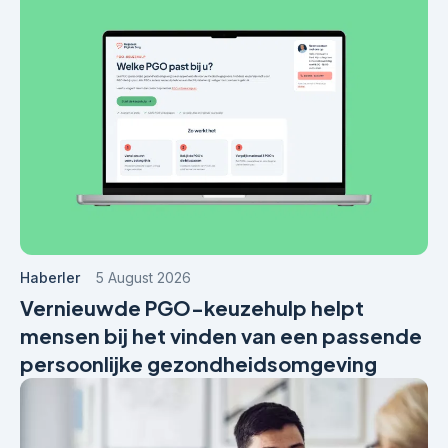
Haberler
5 August 2026
Vernieuwde PGO-keuzehulp helpt
mensen bij het vinden van een passende
persoonlijke gezondheidsomgeving