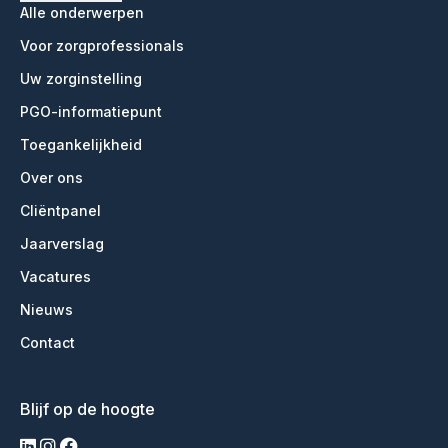
Alle onderwerpen
Voor zorgprofessionals
Uw zorginstelling
PGO-informatiepunt
Toegankelijkheid
Over ons
Cliëntpanel
Jaarverslag
Vacatures
Nieuws
Contact
Blijf op de hoogte