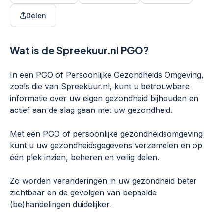
Delen
Wat is de Spreekuur.nl PGO?
In een PGO of Persoonlijke Gezondheids Omgeving,
zoals die van Spreekuur.nl, kunt u betrouwbare
informatie over uw eigen gezondheid bijhouden en
actief aan de slag gaan met uw gezondheid.
Met een PGO of persoonlijke gezondheidsomgeving
kunt u uw gezondheidsgegevens verzamelen en op
één plek inzien, beheren en veilig delen.
Zo worden veranderingen in uw gezondheid beter
zichtbaar en de gevolgen van bepaalde
(be)handelingen duidelijker.