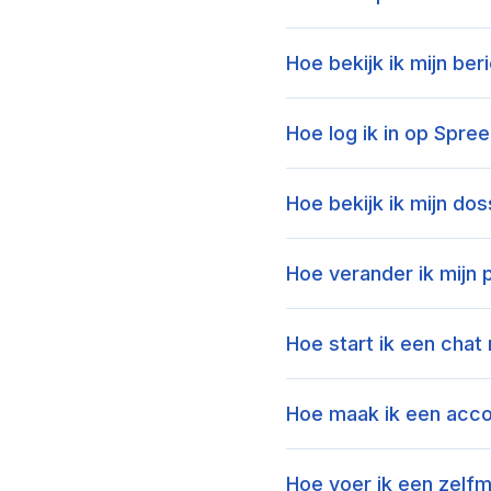
Hoe bekijk ik mijn ber
Hoe log ik in op Spree
Hoe bekijk ik mijn dos
Hoe verander ik mijn 
Hoe start ik een chat
Hoe maak ik een accou
Hoe voer ik een zelfme