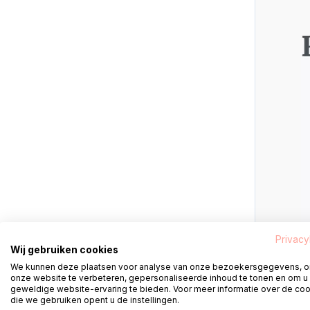
Privacy
Wij gebruiken cookies
We kunnen deze plaatsen voor analyse van onze bezoekersgegevens, 
onze website te verbeteren, gepersonaliseerde inhoud te tonen en om u
geweldige website-ervaring te bieden. Voor meer informatie over de co
die we gebruiken opent u de instellingen.