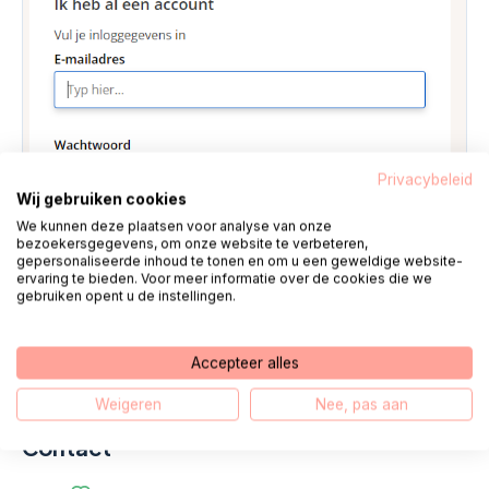
Privacybeleid
Wij gebruiken cookies
We kunnen deze plaatsen voor analyse van onze
bezoekersgegevens, om onze website te verbeteren,
gepersonaliseerde inhoud te tonen en om u een geweldige website-
ervaring te bieden. Voor meer informatie over de cookies die we
gebruiken opent u de instellingen.
Accepteer alles
Vergroot
Weigeren
Nee, pas aan
Contact