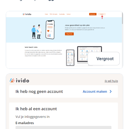
Vergroot