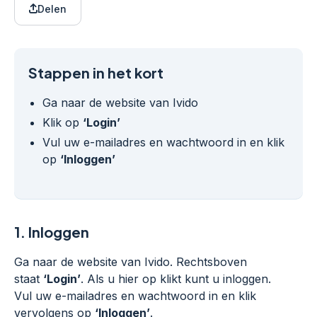
Delen
Stappen in het kort
Ga naar de website van Ivido
Klik op
‘Login’
Vul uw e-mailadres en wachtwoord in en klik
op
‘Inloggen’
1.
Inloggen
Ga naar de website van Ivido. Rechtsboven
staat
‘Login’
. Als u hier op klikt kunt u inloggen.
Vul uw e-mailadres en wachtwoord in en klik
vervolgens op
‘Inloggen’
.