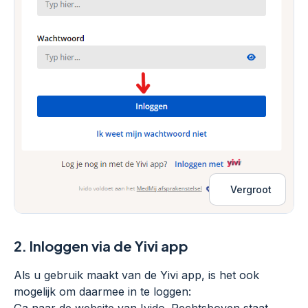
Vergroot
2.
Inloggen via de Yivi app
Als u gebruik maakt van de Yivi app, is het ook
mogelijk om daarmee in te loggen: