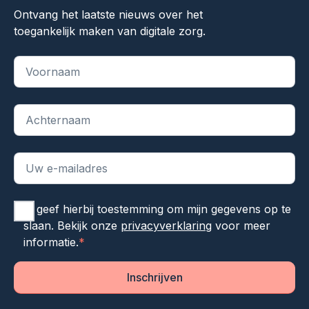
Ontvang het laatste nieuws over het
toegankelijk maken van digitale zorg.
"
*
" geeft vereiste velden aan
Ik geef hierbij toestemming om mijn gegevens op te
slaan. Bekijk onze
privacyverklaring
voor meer
informatie.
*
Inschrijven