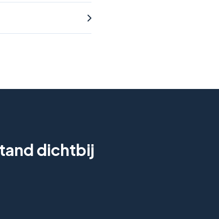
tand dichtbij