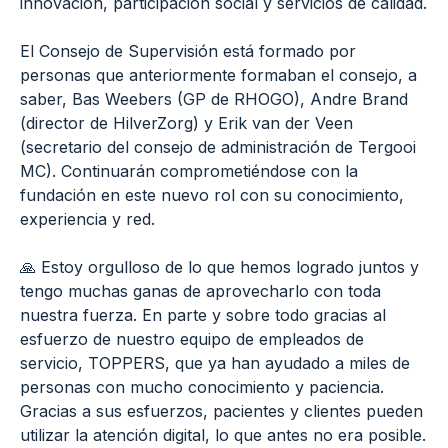
innovación, participación social y servicios de calidad.
El Consejo de Supervisión está formado por
personas que anteriormente formaban el consejo, a
saber, Bas Weebers (GP de RHOGO), Andre Brand
(director de HilverZorg) y Erik van der Veen
(secretario del consejo de administración de Tergooi
MC). Continuarán comprometiéndose con la
fundación en este nuevo rol con su conocimiento,
experiencia y red.
🙏 Estoy orgulloso de lo que hemos logrado juntos y
tengo muchas ganas de aprovecharlo con toda
nuestra fuerza. En parte y sobre todo gracias al
esfuerzo de nuestro equipo de empleados de
servicio, TOPPERS, que ya han ayudado a miles de
personas con mucho conocimiento y paciencia.
Gracias a sus esfuerzos, pacientes y clientes pueden
utilizar la atención digital, lo que antes no era posible.