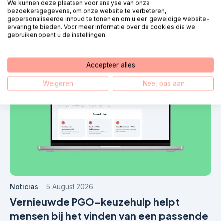
We kunnen deze plaatsen voor analyse van onze
Últimas noticias
bezoekersgegevens, om onze website te verbeteren,
gepersonaliseerde inhoud te tonen en om u een geweldige website-
ervaring te bieden. Voor meer informatie over de cookies die we
gebruiken opent u de instellingen.
Accepteer alles
Weigeren
Nee, pas aan
Noticias
5 August 2026
Vernieuwde PGO-keuzehulp helpt
mensen bij het vinden van een passende