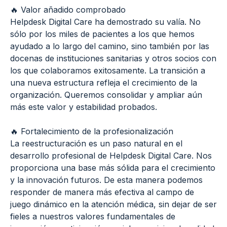
🔥 Valor añadido comprobado
Helpdesk Digital Care ha demostrado su valía. No
sólo por los miles de pacientes a los que hemos
ayudado a lo largo del camino, sino también por las
docenas de instituciones sanitarias y otros socios con
los que colaboramos exitosamente. La transición a
una nueva estructura refleja el crecimiento de la
organización. Queremos consolidar y ampliar aún
más este valor y estabilidad probados.
🔥 Fortalecimiento de la profesionalización
La reestructuración es un paso natural en el
desarrollo profesional de Helpdesk Digital Care. Nos
proporciona una base más sólida para el crecimiento
y la innovación futuros. De esta manera podemos
responder de manera más efectiva al campo de
juego dinámico en la atención médica, sin dejar de ser
fieles a nuestros valores fundamentales de