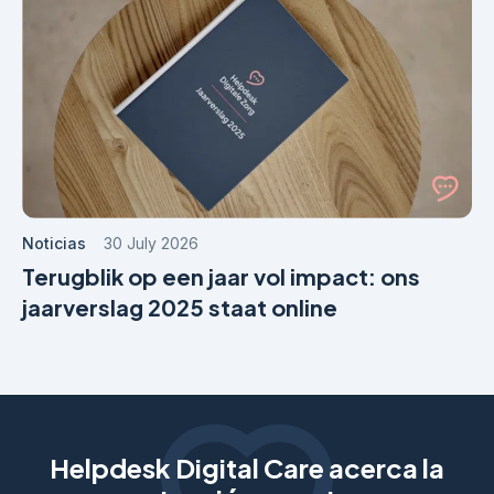
Noticias
30 July 2026
Terugblik op een jaar vol impact: ons
jaarverslag 2025 staat online
Helpdesk Digital Care acerca la