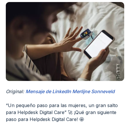
Original:
Mensaje de LinkedIn Merlijne Sonneveld
“Un pequeño paso para las mujeres, un gran salto
para Helpdesk Digital Care” 🚀 ¡Qué gran siguiente
paso para Helpdesk Digital Care! 🤩