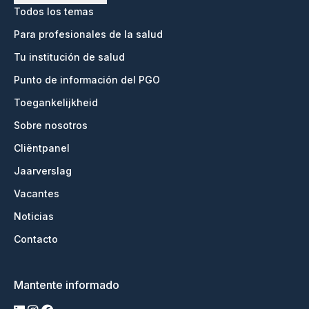
Todos los temas
Para profesionales de la salud
Tu institución de salud
Punto de información del PGO
Toegankelijkheid
Sobre nosotros
Cliëntpanel
Jaarverslag
Vacantes
Noticias
Contacto
Mantente informado