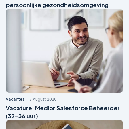
persoonlijke gezondheidsomgeving
Vacantes
3 August 2026
Vacature: Medior Salesforce Beheerder
(32-36 uur)