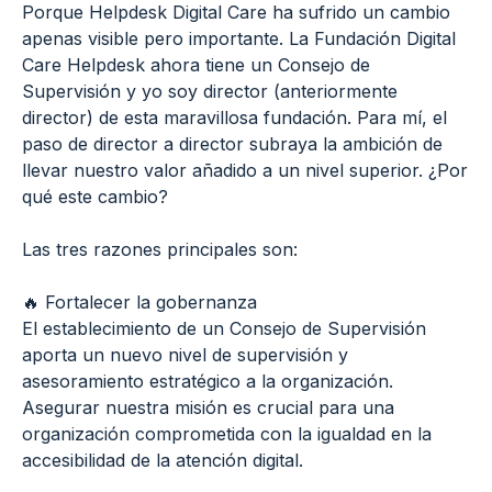
Porque Helpdesk Digital Care ha sufrido un cambio
apenas visible pero importante. La Fundación Digital
Care Helpdesk ahora tiene un Consejo de
Supervisión y yo soy director (anteriormente
director) de esta maravillosa fundación. Para mí, el
paso de director a director subraya la ambición de
llevar nuestro valor añadido a un nivel superior. ¿Por
qué este cambio?
Las tres razones principales son:
🔥 Fortalecer la gobernanza
El establecimiento de un Consejo de Supervisión
aporta un nuevo nivel de supervisión y
asesoramiento estratégico a la organización.
Asegurar nuestra misión es crucial para una
organización comprometida con la igualdad en la
accesibilidad de la atención digital.