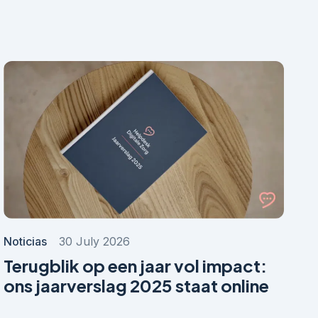
Noticias
30 July 2026
Terugblik op een jaar vol impact:
ons jaarverslag 2025 staat online