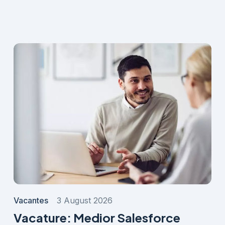
Vacantes
3 August 2026
Vacature: Medior Salesforce