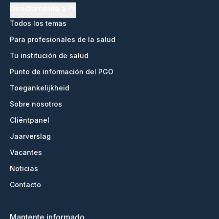
Directamente a
Todos los temas
Para profesionales de la salud
Tu institución de salud
Punto de información del PGO
Toegankelijkheid
Sobre nosotros
Cliëntpanel
Jaarverslag
Vacantes
Noticias
Contacto
Mantente informado