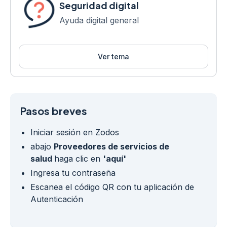
Seguridad digital
Ayuda digital general
Ver tema
Pasos breves
Iniciar sesión en Zodos
abajo
Proveedores de servicios de
salud
haga clic en
'aquí'
Ingresa tu contraseña
Escanea el código QR con tu aplicación de
Autenticación