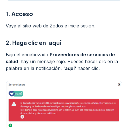
1.
Acceso
Vaya al sitio web de Zodos e inicie sesión.
2.
Haga clic en 'aquí'
Bajo el encabezado
Proveedores de servicios de
salud
hay un mensaje rojo. Puedes hacer clic en la
palabra en la notificación.
'aquí'
hacer clic.