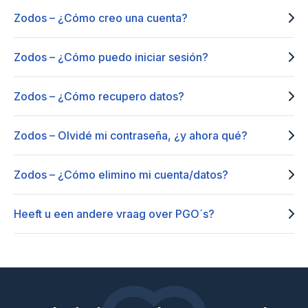
Zodos – ¿Cómo creo una cuenta?
Zodos – ¿Cómo puedo iniciar sesión?
Zodos – ¿Cómo recupero datos?
Zodos – Olvidé mi contraseña, ¿y ahora qué?
Zodos – ¿Cómo elimino mi cuenta/datos?
Heeft u een andere vraag over PGO´s?