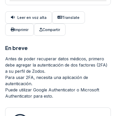
Leer en voz alta
Translate
Imprimir
Compartir
En breve
Antes de poder recuperar datos médicos, primero
debe agregar la autenticación de dos factores (2FA)
a su perfil de Zodos.
Para usar 2FA, necesita una aplicación de
autenticación.
Puede utilizar Google Authenticator o Microsoft
Authenticator para esto.