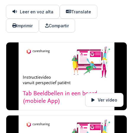
Leer en voz alta
Translate
Imprimir
Compartir
Ver vídeo