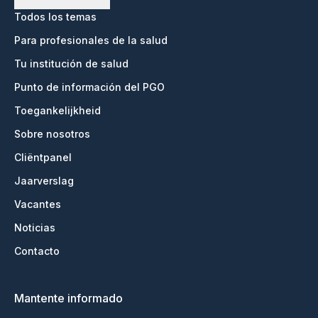
Todos los temas
Para profesionales de la salud
Tu institución de salud
Punto de información del PGO
Toegankelijkheid
Sobre nosotros
Cliëntpanel
Jaarverslag
Vacantes
Noticias
Contacto
Mantente informado