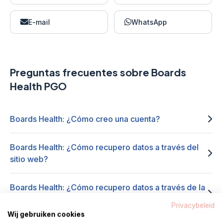
E-mail
WhatsApp
Preguntas frecuentes sobre Boards
Health PGO
Boards Health: ¿Cómo creo una cuenta?
Boards Health: ¿Cómo recupero datos a través del
sitio web?
Boards Health: ¿Cómo recupero datos a través de la
aplicación?
Privacybeleid
Wij gebruiken cookies