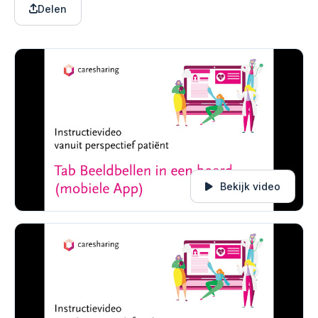
Delen
Bekijk video