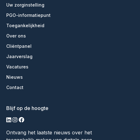
Uw zorginstelling
PGO-informatiepunt
Toegankelijkheid
Over ons
Cliëntpanel
Jaarverslag
Vacatures
Nieuws
Contact
Blijf op de hoogte
linkedin
instagram
facebook
Ontvang het laatste nieuws over het