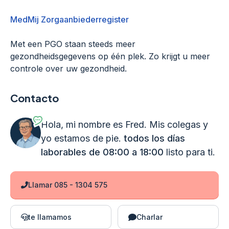
MedMij Zorgaanbiederregister
Met een PGO staan steeds meer
gezondheidsgegevens op één plek. Zo krijgt u meer
controle over uw gezondheid.
Contacto
Hola, mi nombre es Fred. Mis colegas y
yo estamos de pie.
todos los días
laborables de 08:00 a 18:00
listo para ti.
Llamar 085 - 1304 575
te llamamos
Charlar