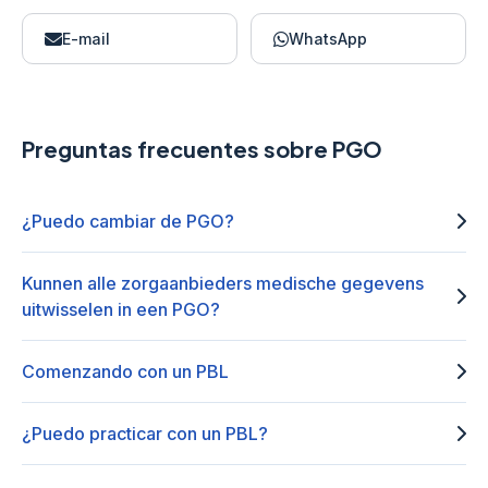
E-mail
WhatsApp
Preguntas frecuentes sobre PGO
¿Puedo cambiar de PGO?
Kunnen alle zorgaanbieders medische gegevens
uitwisselen in een PGO?
Comenzando con un PBL
¿Puedo practicar con un PBL?