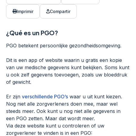
Imprimir
Compartir
¿Qué es un PGO?
PGO betekent persoonlijke gezondheidsomgeving.
Dit is een app of website waarin u gratis een kopie
van uw medische gegevens kunt bekijken. Soms kunt
u ook zelf gegevens toevoegen, zoals uw bloeddruk
of gewicht.
Er zijn
verschillende PGO’s
waar u uit kunt kiezen.
Nog niet alle zorgverleners doen mee, maar wel
steeds meer. Ook kunt u nog niet alle gegevens in
een PGO zetten. Maar dat wordt meer.
Via deze website kunt u controleren of uw
zorgverlener te vinden is in een PGO: