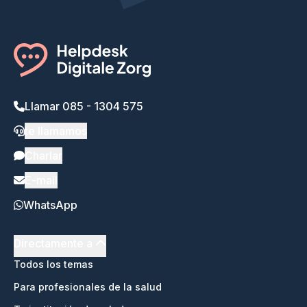
Llamar 085 - 1304 575
te llamamos
Charlar
E-mail
WhatsApp
Directamente a
Todos los temas
Para profesionales de la salud