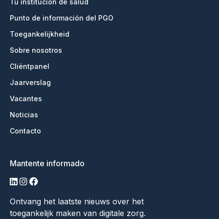
Tu institución de salud
Punto de información del PGO
Toegankelijkheid
Sobre nosotros
Cliëntpanel
Jaarverslag
Vacantes
Noticias
Contacto
Mantente informado
linkedin
instagram
facebook
Ontvang het laatste nieuws over het
toegankelijk maken van digitale zorg.