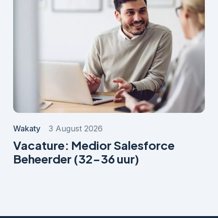
Wakaty
3 August 2026
Vacature: Medior Salesforce
Beheerder (32-36 uur)