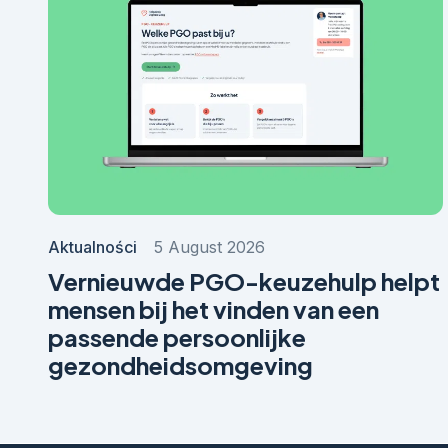
Aktualności
5 August 2026
Vernieuwde PGO-keuzehulp helpt
mensen bij het vinden van een
passende persoonlijke
gezondheidsomgeving