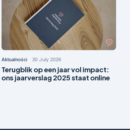
Aktualności
30 July 2026
Terugblik op een jaar vol impact:
ons jaarverslag 2025 staat online