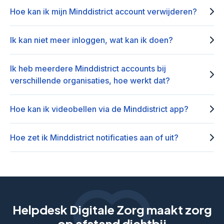
Hoe kan ik mijn Minddistrict account verwijderen?
Ik kan niet meer inloggen, wat kan ik doen?
Ik heb meerdere Minddistrict accounts bij
verschillende organisaties, hoe werkt dat?
Hoe kan ik videobellen via de Minddistrict app?
Hoe zet ik Minddistrict notificaties aan of uit?
Helpdesk Digitale Zorg maakt zorg
op afstand dichtbij