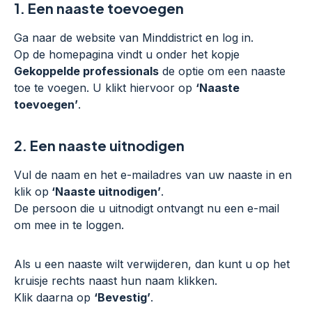
1.
Een naaste toevoegen
Ga naar de website van Minddistrict en log in.
Op de homepagina vindt u onder het kopje
Gekoppelde professionals
de optie om een naaste
toe te voegen. U klikt hiervoor op
‘Naaste
toevoegen’
.
2.
Een naaste uitnodigen
Vul de naam en het e-mailadres van uw naaste in en
klik op
‘Naaste uitnodigen’
.
De persoon die u uitnodigt ontvangt nu een e-mail
om mee in te loggen.
Als u een naaste wilt verwijderen, dan kunt u op het
kruisje rechts naast hun naam klikken.
Klik daarna op
‘Bevestig’
.