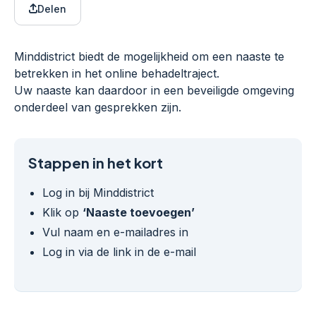
Delen
Minddistrict biedt de mogelijkheid om een naaste te
betrekken in het online behadeltraject.
Uw naaste kan daardoor in een beveiligde omgeving
onderdeel van gesprekken zijn.
Stappen in het kort
Log in bij Minddistrict
Klik op
‘Naaste toevoegen’
Vul naam en e-mailadres in
Log in via de link in de e-mail