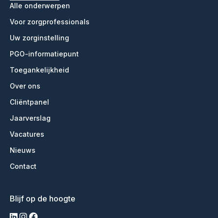
Alle onderwerpen
Voor zorgprofessionals
Uw zorginstelling
PGO-informatiepunt
Toegankelijkheid
Over ons
Cliëntpanel
Jaarverslag
Vacatures
Nieuws
Contact
Blijf op de hoogte