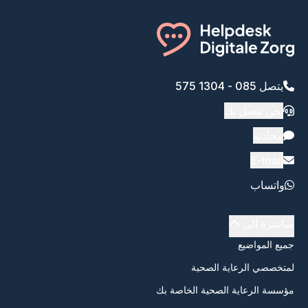
يتصل 085 - 1304 575
نحن نتصل بك
محادثة
E-mail
واتساب
مباشرة الى
جميع المواضيع
لمتخصصي الرعاية الصحية
مؤسسة الرعاية الصحية الخاصة بك