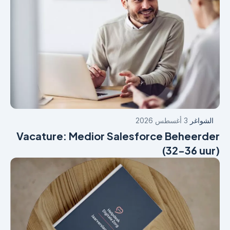
الشواغر
3 أغسطس 2026
Vacature: Medior Salesforce Beheerder
(32-36 uur)