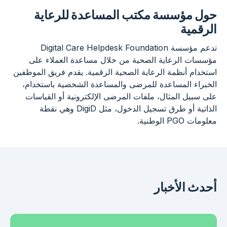
حول مؤسسة مكتب المساعدة للرعاية
الرقمية
تدعم مؤسسة Digital Care Helpdesk Foundation
مؤسسات الرعاية الصحية من خلال مساعدة العملاء على
استخدام أنظمة الرعاية الصحية الرقمية. يقدم فريق الموظفين
الخبراء المساعدة للمرضى والمساعدة الشخصية باستخدام،
على سبيل المثال، ملفات المرضى الإلكترونية أو القياسات
الذاتية أو طرق تسجيل الدخول، مثل DigiD وهي نقطة
معلومات PGO الوطنية.
أحدث الأخبار