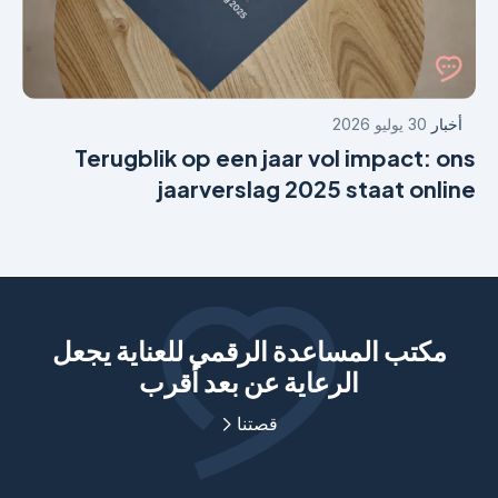
أخبار
30 يوليو 2026
Terugblik op een jaar vol impact: ons
jaarverslag 2025 staat online
مكتب المساعدة الرقمي للعناية يجعل
الرعاية عن بعد أقرب
قصتنا