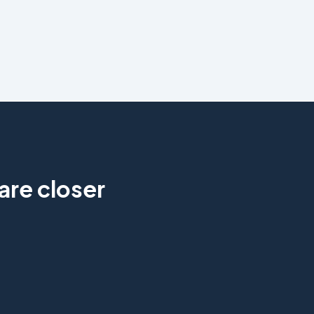
are closer