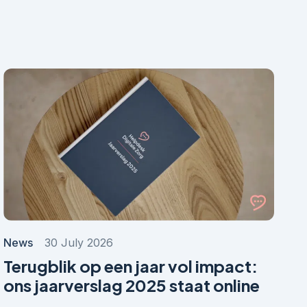
News
30 July 2026
Terugblik op een jaar vol impact:
ons jaarverslag 2025 staat online