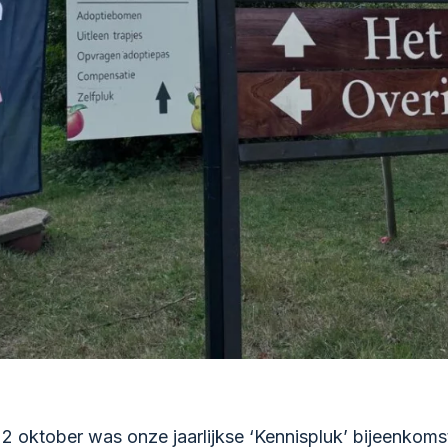
 oktober was onze jaarlijkse ‘Kennispluk’ bijeenkoms