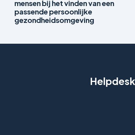
mensen bij het vinden van een
passende persoonlijke
gezondheidsomgeving
Helpdesk 