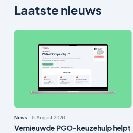
Laatste nieuws
News
5 August 2026
Vernieuwde PGO-keuzehulp helpt