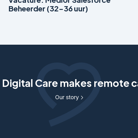
Beheerder (32-36 uur)
Digital Care makes remote c
Our story