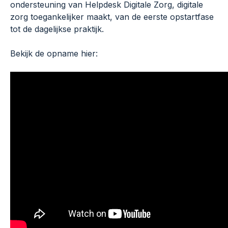
ondersteuning van Helpdesk Digitale Zorg, digitale
zorg toegankelijker maakt, van de eerste opstartfase
tot de dagelijkse praktijk.
Bekijk de opname hier: