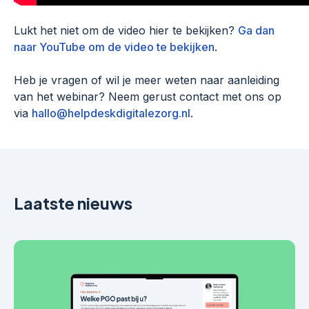
Lukt het niet om de video hier te bekijken?
Ga dan
naar YouTube om de video te bekijken
.
Heb je vragen of wil je meer weten naar aanleiding
van het webinar? Neem gerust contact met ons op
via
hallo@helpdeskdigitalezorg.nl
.
Laatste nieuws