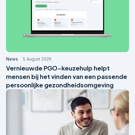
News
5 August 2026
Vernieuwde PGO-keuzehulp helpt
mensen bij het vinden van een passende
persoonlijke gezondheidsomgeving