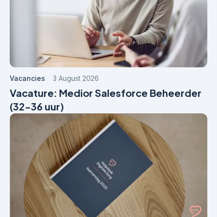
Vacancies
3 August 2026
Vacature: Medior Salesforce Beheerder
(32-36 uur)