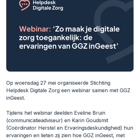
Op woensdag 27 mei organiseerde Stichting
Helpdesk Digitale Zorg een webinar samen met GGZ
inGeest.
Tijdens het webinar deelden Eveline Bruin
(communicatieadviseur) en Karin Goudsmit
(Coördinator Herstel en Ervaringsdeskundigheid) hun
ervaringen en lieten zij zien hoe GGZ inGeest, met