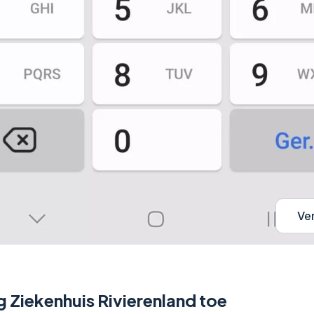
Ve
 Ziekenhuis Rivierenland toe