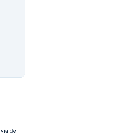
 via de