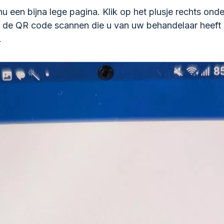
nu een bijna lege pagina. Klik op het plusje rechts onde
 de QR code scannen die u van uw behandelaar heeft
.