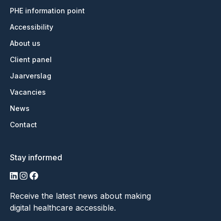
PHE information point
Accessibility
About us
Client panel
Jaarverslag
Vacancies
News
Contact
Stay informed
LinkedIn
Instagram
Facebook
Receive the latest news about making
digital healthcare accessible.