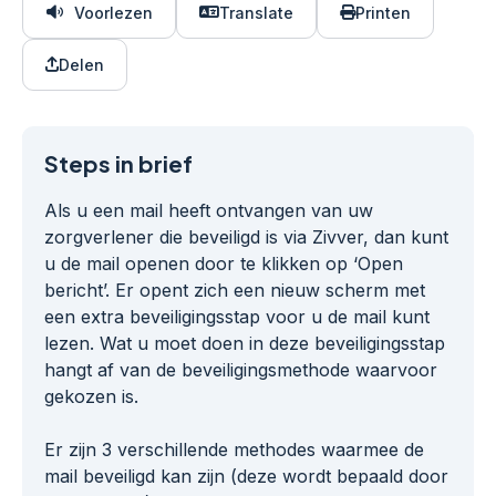
Voorlezen
Translate
Printen
Delen
Steps in brief
Als u een mail heeft ontvangen van uw
zorgverlener die beveiligd is via Zivver, dan kunt
u de mail openen door te klikken op ‘Open
bericht’. Er opent zich een nieuw scherm met
een extra beveiligingsstap voor u de mail kunt
lezen. Wat u moet doen in deze beveiligingsstap
hangt af van de beveiligingsmethode waarvoor
gekozen is.
Er zijn 3 verschillende methodes waarmee de
mail beveiligd kan zijn (deze wordt bepaald door