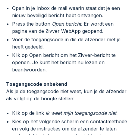
Open in je Inbox de mail waarin staat dat je een
nieuw beveiligd bericht hebt ontvangen.
Press the button
Open bericht
. Er wordt een
pagina van de Zivver WebApp geopend.
Voer de toegangscode in die de afzender met je
heeft gedeeld.
Klik op Open bericht om het Zivver-bericht te
openen. Je kunt het bericht nu lezen en
beantwoorden.
Toegangscode onbekend
Als je de toegangscode niet weet, kun je de afzender
als volgt op de hoogte stellen:
Klik op de link
Ik weet mijn toegangscode niet
.
Kies op het volgende scherm een contactmethode
en volg de instructies om de afzender te laten