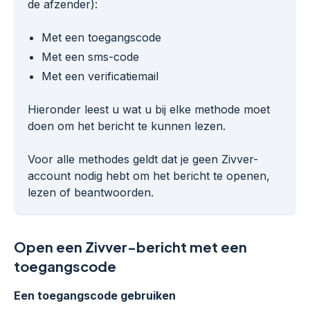
de afzender):
Met een toegangscode
Met een sms-code
Met een verificatiemail
Hieronder leest u wat u bij elke methode moet
doen om het bericht te kunnen lezen.
Voor alle methodes geldt dat je geen Zivver-
account nodig hebt om het bericht te openen,
lezen of beantwoorden.
Open een Zivver-bericht met een
toegangscode
Een toegangscode gebruiken