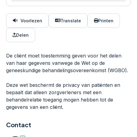
Voorlezen
Translate
Printen
Delen
De cliënt moet toestemming geven voor het delen
van haar gegevens vanwege de Wet op de
geneeskundige behandelingsovereenkomst (WGBO).
Deze wet beschermt de privacy van patiënten en
bepaalt dat alleen zorgverleners met een
behandelrelatie toegang mogen hebben tot de
gegevens van een cliënt.
Contact