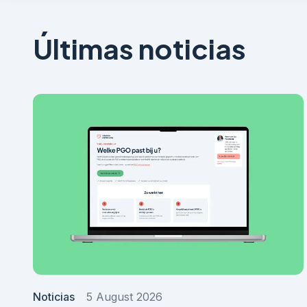
Últimas noticias
Noticias
5 August 2026