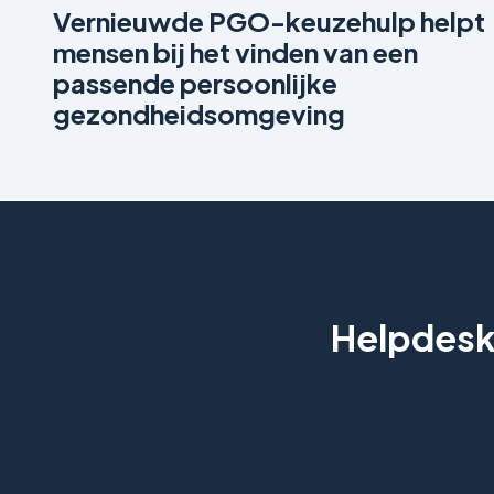
Vernieuwde PGO-keuzehulp helpt
mensen bij het vinden van een
passende persoonlijke
gezondheidsomgeving
Helpdesk 