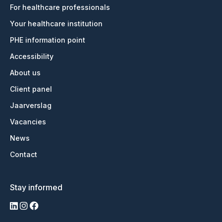
For healthcare professionals
Your healthcare institution
PHE information point
Accessibility
About us
Client panel
Jaarverslag
Vacancies
News
Contact
Stay informed
LinkedIn
Instagram
Facebook